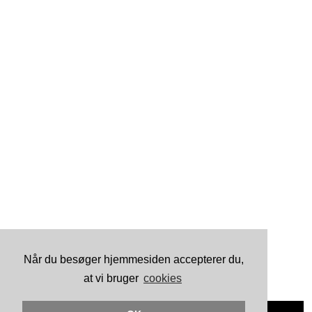
Når du besøger hjemmesiden accepterer du,
at vi bruger
cookies