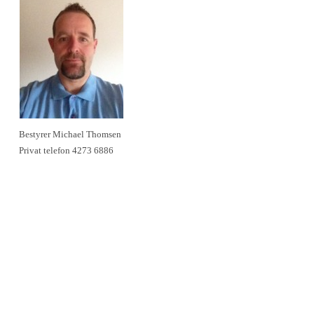
Bestyrer Michael Thomsen
Privat telefon 4273 6886